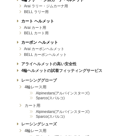
Arai ラリー・ジムカーナ用
BELL ラリー用
カート ヘルメット
Arai カート用
BELL カート用
カーボン ヘルメット
Arai カーボンヘルメット
BELL カーボンヘルメット
アライヘルメットの高い安全性
4輪ヘルメットの試着フィッティングサービス
レーシンググローブ
4輪レース用
Alpinestars(アルパインスターズ)
Sparco(スパルコ)
カート用
Alpinestars(アルパインスターズ)
Sparco(スパルコ)
レーシングシューズ
4輪レース用