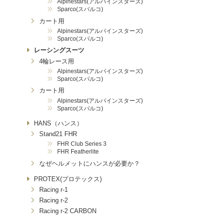
Alpinestars(アルパインスターズ)
Sparco(スパルコ)
カート用
Alpinestars(アルパインスターズ)
Sparco(スパルコ)
レーシングスーツ
4輪レース用
Alpinestars(アルパインスターズ)
Sparco(スパルコ)
カート用
Alpinestars(アルパインスターズ)
Sparco(スパルコ)
HANS（ハンス）
Stand21 FHR
FHR Club Series 3
FHR Featherlite
なぜヘルメットにハンスが必要か？
PROTEX(プロテックス)
Racing r-1
Racing r-2
Racing r-2 CARBON