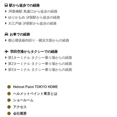
駅から徒歩での経路
JR新橋駅 鳥森口から徒歩の経路
ゆりかもめ 汐留駅から徒歩の経路
大江戸線 汐留駅から徒歩の経路
お車での経路
都心環状線内回り・横浜方面からの経路
羽田空港からタクシーでの経路
第1ターミナル タクシー乗り場からの経路
第2ターミナル タクシー乗り場からの経路
第3ターミナル タクシー乗り場からの経路
Helmet Paint TOKYO HOME
ヘルメットペイント東京とは
ショールーム
アクセス
会社概要