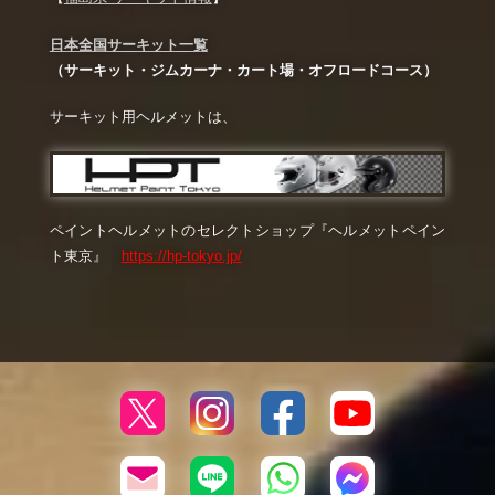
日本全国サーキット一覧
（サーキット・ジムカーナ・カート場・オフロードコース）
サーキット用ヘルメットは、
ペイントヘルメットのセレクトショップ『ヘルメットペイン
ト東京』
https://hp-tokyo.jp/