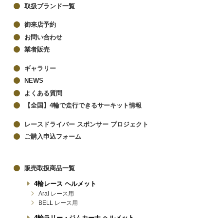
取扱ブランド一覧
御来店予約
お問い合わせ
業者販売
ギャラリー
NEWS
よくある質問
【全国】4輪で走行できるサーキット情報
レースドライバー スポンサー プロジェクト
ご購入申込フォーム
販売取扱商品一覧
4輪レース ヘルメット
Arai レース用
BELL レース用
4輪ラリー・ジムカーナ ヘルメット