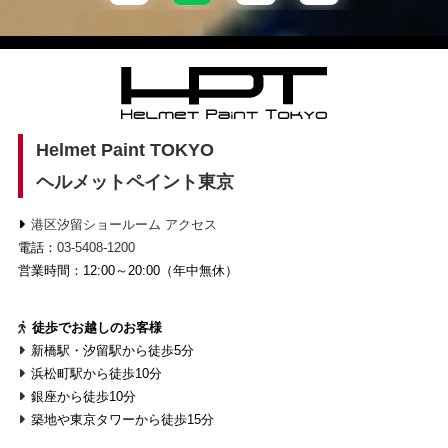
Helmet Paint TOKYO
ヘルメットペイント東京
港区汐留ショールーム アクセス
電話：
03-5408-1200
営業時間：12:00～20:00（年中無休）
徒歩でお越しのお客様
新橋駅・汐留駅から徒歩5分
浜松町駅から徒歩10分
銀座から徒歩10分
築地や東京タワーから徒歩15分