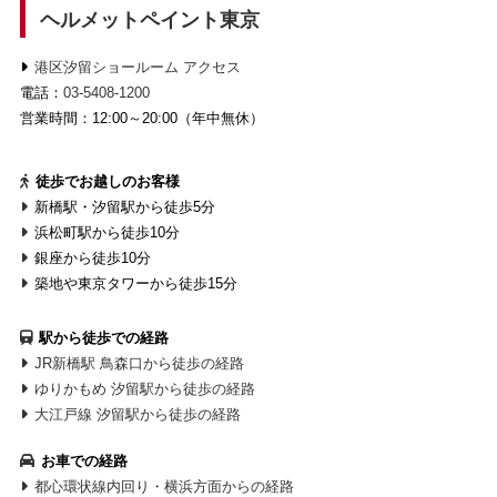
ヘルメットペイント東京
港区汐留ショールーム アクセス
電話：
03-5408-1200
営業時間：12:00～20:00（年中無休）
徒歩でお越しのお客様
新橋駅・汐留駅から徒歩5分
浜松町駅から徒歩10分
銀座から徒歩10分
築地や東京タワーから徒歩15分
駅から徒歩での経路
JR新橋駅 鳥森口から徒歩の経路
ゆりかもめ 汐留駅から徒歩の経路
大江戸線 汐留駅から徒歩の経路
お車での経路
都心環状線内回り・横浜方面からの経路