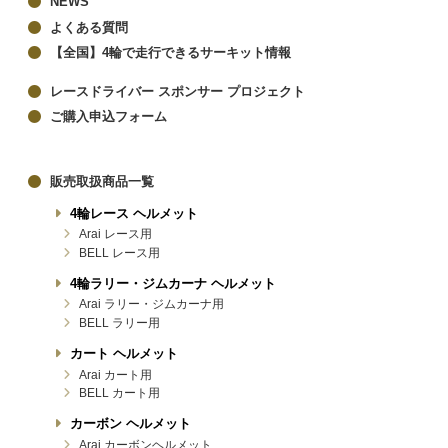
NEWS
よくある質問
【全国】4輪で走行できるサーキット情報
レースドライバー スポンサー プロジェクト
ご購入申込フォーム
販売取扱商品一覧
4輪レース ヘルメット
Arai レース用
BELL レース用
4輪ラリー・ジムカーナ ヘルメット
Arai ラリー・ジムカーナ用
BELL ラリー用
カート ヘルメット
Arai カート用
BELL カート用
カーボン ヘルメット
Arai カーボンヘルメット