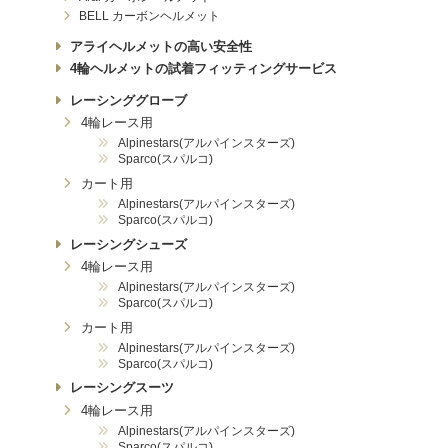
BELL カーボンヘルメット
アライヘルメットの高い安全性
4輪ヘルメットの試着フィッティングサービス
レーシンググローブ
4輪レース用
Alpinestars(アルパインスターズ)
Sparco(スパルコ)
カート用
Alpinestars(アルパインスターズ)
Sparco(スパルコ)
レーシングシューズ
4輪レース用
Alpinestars(アルパインスターズ)
Sparco(スパルコ)
カート用
Alpinestars(アルパインスターズ)
Sparco(スパルコ)
レーシングスーツ
4輪レース用
Alpinestars(アルパインスターズ)
Sparco(スパルコ)