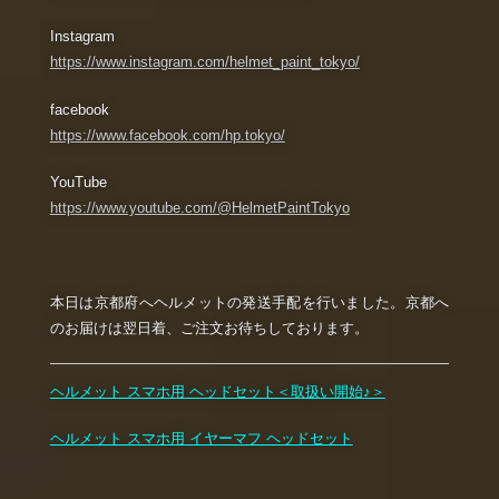
Instagram
https://www.instagram.com/helmet_paint_tokyo/
facebook
https://www.facebook.com/hp.tokyo/
YouTube
https://www.youtube.com/@HelmetPaintTokyo
本日は京都府へヘルメットの発送手配を行いました。京都へ
のお届けは翌日着、ご注文お待ちしております。
ヘルメット スマホ用 ヘッドセット＜取扱い開始♪＞
ヘルメット スマホ用 イヤーマフ ヘッドセット