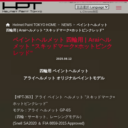
ペイントヘルメット 四輪用 | Araiヘルメット “スキッドマーク×ホットピンクレッド” ｜ Helmet Paint TOKYO - ヘルメットペイント東京
Chrome対応
Helmet Paint TOKYO HOME
NEWS
ペイントヘルメット
四輪用 | Araiヘルメット “スキッドマーク×ホットピンクレッド”
ペイントヘルメット 四輪用 | Araiヘル
メット “スキッドマーク×ホットピンク
レッド”
2025.08.12
四輪用 ペイントヘルメット
アライヘルメット オリジナルペイントモデル
【HPT-363】アライ ペイント ヘルメット “スキッドマーク×
ホットピンクレッド”
モデル：アライ ヘルメット
GP-6S
（四輪・サーキット、レーシングモデル）
(Snell SA2020 ＆ FIA 8859-2015 Approved)