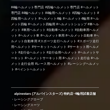
#4輪ヘルメット専門店 #四輪ヘルメット専門店 #ヘルメット
専門店 #4輪ヘルメット #4輪用ヘルメット #四輪ヘルメット #
四輪用ヘルメット #ヘルメット4輪 #ヘルメット4輪用 #ヘル
メット四輪 #ヘルメット四輪用 #ヘルメットショップ #車ヘル
メット #車用ヘルメット #自動車ヘルメット #自動車用ヘルメ
ット #ヘルメット車 #ヘルメット車用 #ヘルメット自動車 #ヘ
ルメット自動車用 #スポーツ走行ヘルメット #スポーツ走行
用ヘルメット #サーキットヘルメット #サーキット用ヘルメ
ット #走行会ヘルメット #走行会用ヘルメット #ヘルメットサ
ーキット #ヘルメットサーキット用 #ヘルメット走行会 #ヘル
メット走行会用 #レース用ヘルメット #レーシングヘルメッ
ト #ペイントヘルメット
alpinestars (アルパインスターズ) 特約店･4輪用試着店舗
・レーシンググローブ
・レーシングスーツ