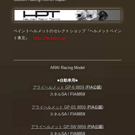
ペイントヘルメットのセレクトショップ『ヘルメットペイン
ト東京』
https://hp-tokyo.jp/
ARAI Racing Model
■自動車用■
アライヘルメット GP-6 8859 (
FIA公認
)
スネルSA / FIA8859
アライヘルメット GP-6S 8859 (
FIA公認
)
スネルSA / FIA8859
アライヘルメット GP-5W 8859 (
FIA公認
)
スネルSA / FIA8859