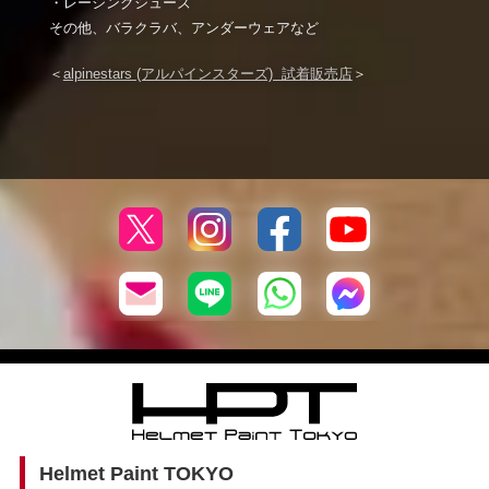
・レーシングシューズ
その他、バラクラバ、アンダーウェアなど
＜
alpinestars (アルパインスターズ) 試着販売店
＞
Helmet Paint TOKYO