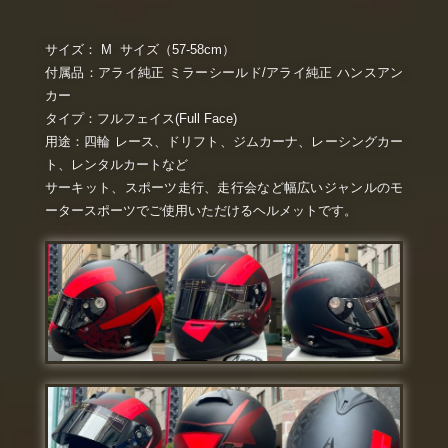
サイズ： M サイズ（57-58
cm
）
付属品：アライ純正 ミラーシールド/アライ純正 ハンスアン
カー
タイプ：フルフェイス(Full Face)
用途：四輪 レース、ドリフト、ジムカーナ、レーシングカー
ト、レンタルカートなど
サーキット、スポーツ走行、走行会など幅広いジャンルのモ
ータースポーツでご使用いただけるヘルメットです。