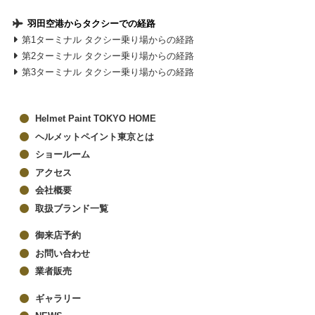
羽田空港からタクシーでの経路
第1ターミナル タクシー乗り場からの経路
第2ターミナル タクシー乗り場からの経路
第3ターミナル タクシー乗り場からの経路
Helmet Paint TOKYO HOME
ヘルメットペイント東京とは
ショールーム
アクセス
会社概要
取扱ブランド一覧
御来店予約
お問い合わせ
業者販売
ギャラリー