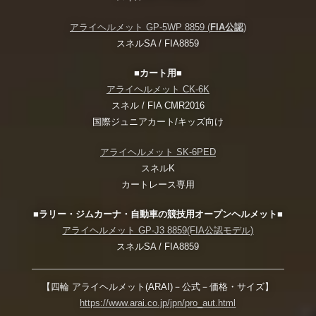
アライヘルメット GP-5WP 8859 (
FIA公認
)
スネルSA / FIA8859
■カート用■
アライヘルメット CK-6K
スネル / FIA CMR2016
国際ジュニアカート/キッズ向け
アライヘルメット SK-6PED
スネルK
カートレース専用
■ラリー・ジムカーナ・自動車の競技用オープンヘルメット■
アライヘルメット GP-J3 8859(FIA公認モデル)
スネルSA / FIA8859
【四輪 アライヘルメット(ARAI)－公式－価格・サイズ】
https://www.arai.co.jp/jpn/pro_aut.html