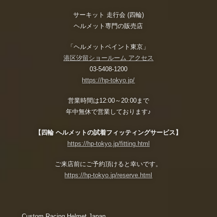
サーキット 走行会 (四輪)
ヘルメット専門の販売店
「ヘルメットペイント東京」
港区汐留ショールーム アクセス
03-5408-1200
https://hp-tokyo.jp/
営業時間は12:00～20:00まで
年中無休で営業しております♪
【四輪 ヘルメットの試着フィッティングサービス】
https://hp-tokyo.jp/fitting.html
ご来店前にご予約頂けると幸いです。
https://hp-tokyo.jp/reserve.html
Custom Racing Helmet Japan